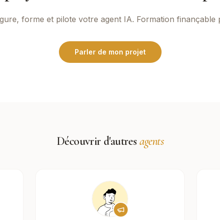
gure, forme et pilote votre agent IA. Formation finançable
Parler de mon projet
Découvrir d'autres
agents