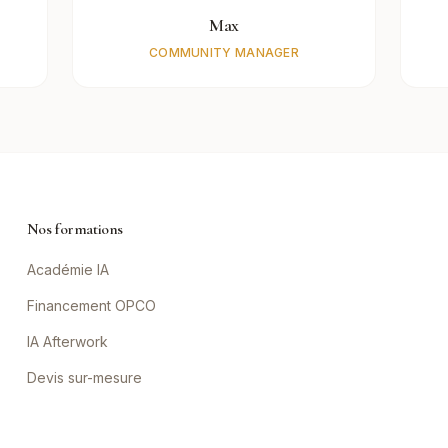
Max
COMMUNITY MANAGER
Nos formations
Académie IA
Financement OPCO
IA Afterwork
Devis sur-mesure