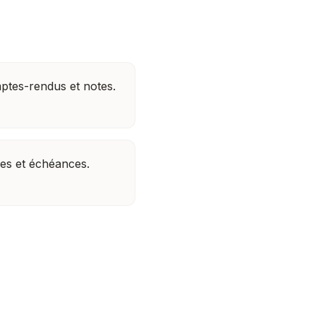
ptes-rendus et notes.
es et échéances.