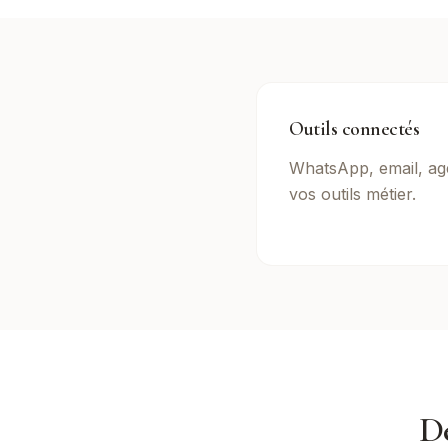
Outils connectés
WhatsApp, email, ag
vos outils métier.
D