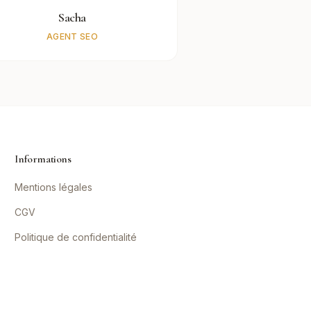
Sacha
AGENT SEO
Informations
Mentions légales
CGV
Politique de confidentialité