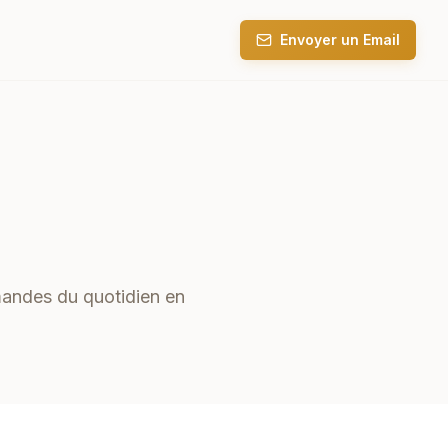
Envoyer un Email
mandes du quotidien en