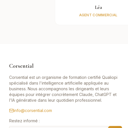
Léa
AGENT COMMERCIAL
Corsential
Corsential est un organisme de formation certifié Qualiopi
spécialisé dans l'intelligence artificielle appliquée au
business. Nous accompagnons les dirigeants et leurs
équipes pour intégrer concrètement Claude, ChatGPT et
l'IA générative dans leur quotidien professionnel.
info@corsential.com
Restez informé :