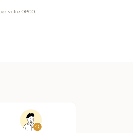
 par votre OPCO.