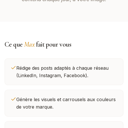
Ce que
Max
fait pour vous
Rédige des posts adaptés à chaque réseau
(LinkedIn, Instagram, Facebook).
Génère les visuels et carrousels aux couleurs
de votre marque.