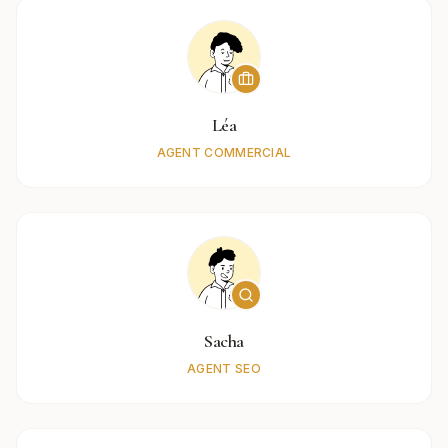
Léa
AGENT COMMERCIAL
Sacha
AGENT SEO