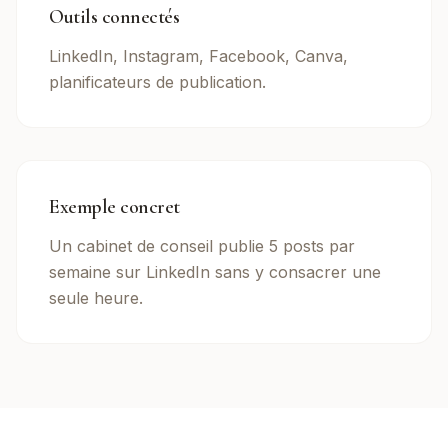
Outils connectés
LinkedIn, Instagram, Facebook, Canva,
planificateurs de publication.
Exemple concret
Un cabinet de conseil publie 5 posts par
semaine sur LinkedIn sans y consacrer une
seule heure.