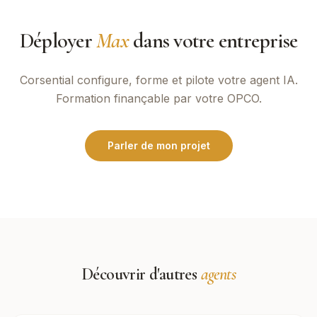
Déployer
Max
dans votre entreprise
Corsential
configure, forme et pilote votre agent IA.
Formation finançable par votre OPCO.
Parler de mon projet
Découvrir d'autres
agents