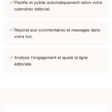
Planifie et publie automatiquement selon votre
calendrier éditorial.
Répond aux commentaires et messages dans
votre ton.
Analyse l'engagement et ajuste la ligne
éditoriale.