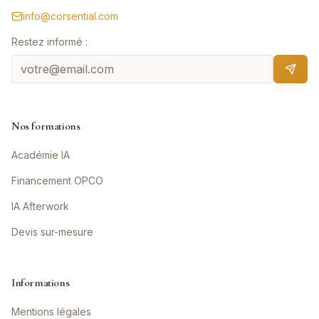
info@corsential.com
Restez informé :
Nos formations
Académie IA
Financement OPCO
IA Afterwork
Devis sur-mesure
Informations
Mentions légales