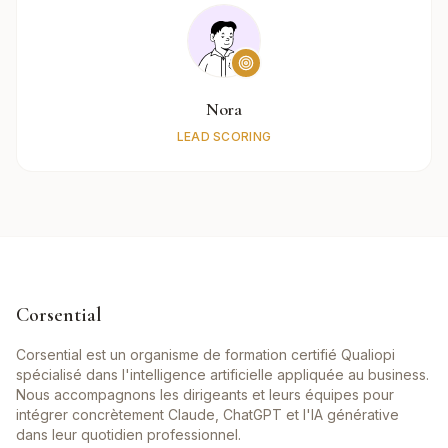
Nora
LEAD SCORING
Corsential
Corsential est un organisme de formation certifié Qualiopi
spécialisé dans l'intelligence artificielle appliquée au business.
Nous accompagnons les dirigeants et leurs équipes pour
intégrer concrètement Claude, ChatGPT et l'IA générative
dans leur quotidien professionnel.