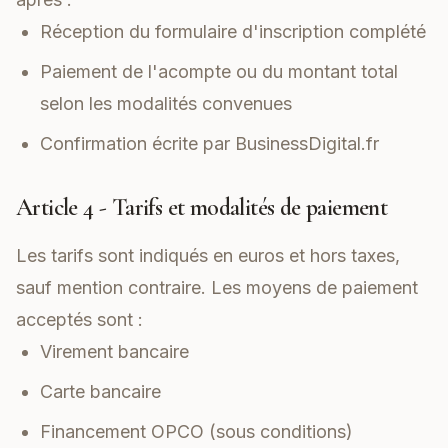
Réception du formulaire d'inscription complété
Paiement de l'acompte ou du montant total
selon les modalités convenues
Confirmation écrite par BusinessDigital.fr
Article 4 - Tarifs et modalités de paiement
Les tarifs sont indiqués en euros et hors taxes,
sauf mention contraire. Les moyens de paiement
acceptés sont :
Virement bancaire
Carte bancaire
Financement OPCO (sous conditions)