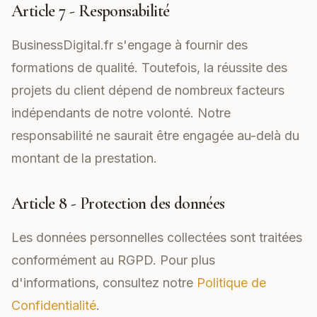
Article 7 - Responsabilité
BusinessDigital.fr s'engage à fournir des
formations de qualité. Toutefois, la réussite des
projets du client dépend de nombreux facteurs
indépendants de notre volonté. Notre
responsabilité ne saurait être engagée au-delà du
montant de la prestation.
Article 8 - Protection des données
Les données personnelles collectées sont traitées
conformément au RGPD. Pour plus
d'informations, consultez notre
Politique de
Confidentialité
.