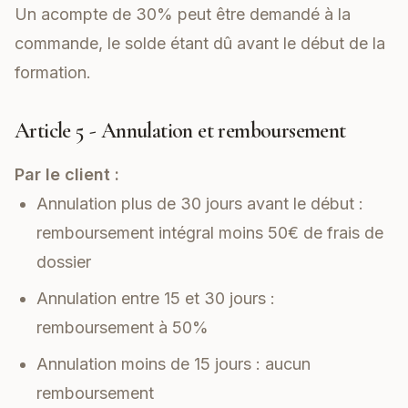
Un acompte de 30% peut être demandé à la
commande, le solde étant dû avant le début de la
formation.
Article 5 - Annulation et remboursement
Par le client :
Annulation plus de 30 jours avant le début :
remboursement intégral moins 50€ de frais de
dossier
Annulation entre 15 et 30 jours :
remboursement à 50%
Annulation moins de 15 jours : aucun
remboursement