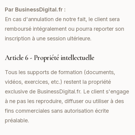
Par BusinessDigital.fr :
En cas d'annulation de notre fait, le client sera
remboursé intégralement ou pourra reporter son
inscription à une session ultérieure.
Article 6 - Propriété intellectuelle
Tous les supports de formation (documents,
vidéos, exercices, etc.) restent la propriété
exclusive de BusinessDigital.fr. Le client s'engage
à ne pas les reproduire, diffuser ou utiliser à des
fins commerciales sans autorisation écrite
préalable.