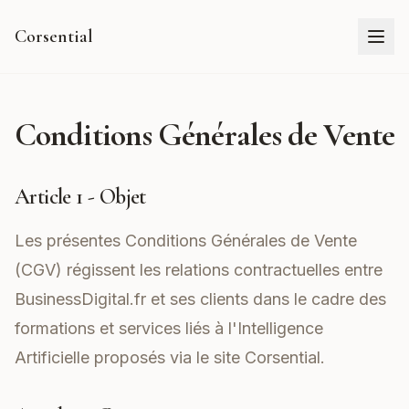
Corsential
Conditions Générales de Vente
Article 1 - Objet
Les présentes Conditions Générales de Vente
(CGV) régissent les relations contractuelles entre
BusinessDigital.fr et ses clients dans le cadre des
formations et services liés à l'Intelligence
Artificielle proposés via le site
Corsential
.