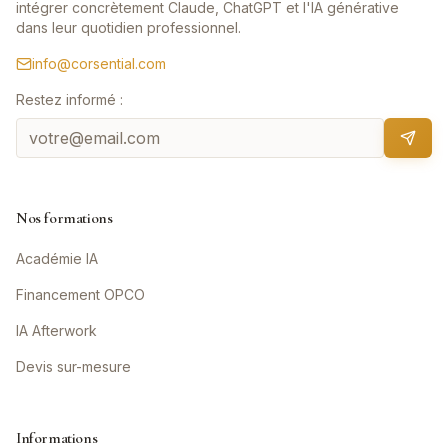
intégrer concrètement Claude, ChatGPT et l'IA générative
dans leur quotidien professionnel.
info@corsential.com
Restez informé :
Nos formations
Académie IA
Financement OPCO
IA Afterwork
Devis sur-mesure
Informations