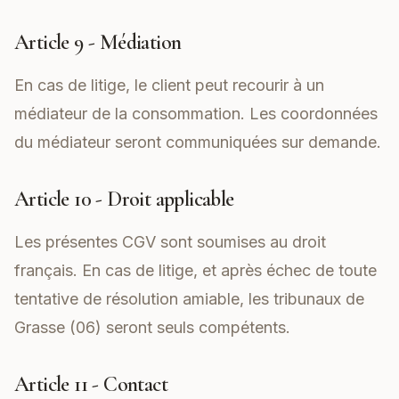
Article 9 - Médiation
En cas de litige, le client peut recourir à un
médiateur de la consommation. Les coordonnées
du médiateur seront communiquées sur demande.
Article 10 - Droit applicable
Les présentes CGV sont soumises au droit
français. En cas de litige, et après échec de toute
tentative de résolution amiable, les tribunaux de
Grasse (06) seront seuls compétents.
Article 11 - Contact