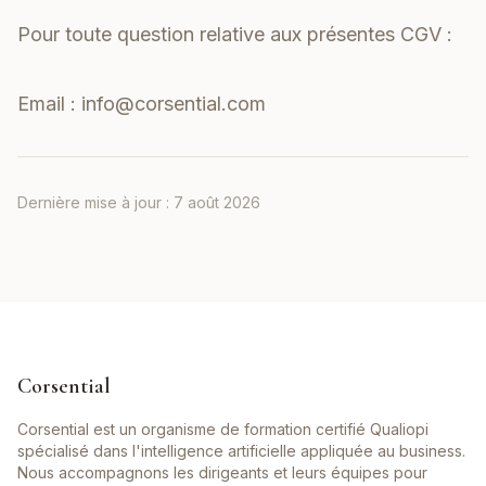
Pour toute question relative aux présentes CGV :
Email :
info@corsential.com
Dernière mise à jour :
7 août 2026
Corsential
Corsential est un organisme de formation certifié Qualiopi
spécialisé dans l'intelligence artificielle appliquée au business.
Nous accompagnons les dirigeants et leurs équipes pour