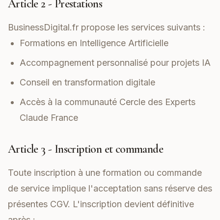
Article 2 - Prestations
BusinessDigital.fr propose les services suivants :
Formations en Intelligence Artificielle
Accompagnement personnalisé pour projets IA
Conseil en transformation digitale
Accès à la communauté Cercle des Experts
Claude France
Article 3 - Inscription et commande
Toute inscription à une formation ou commande
de service implique l'acceptation sans réserve des
présentes CGV. L'inscription devient définitive
après :